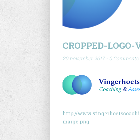
CROPPED-LOGO-
20 november 2017 - 0 Comments
http://www.vingerhoetscoachi
marge.png