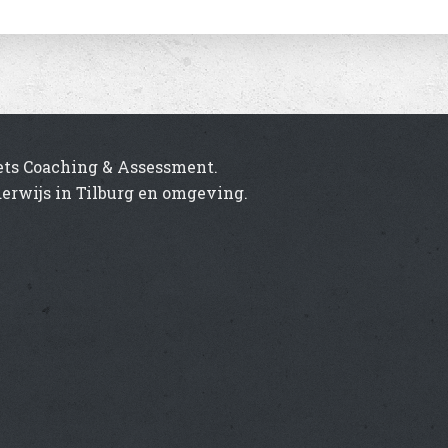
ets Coaching & Assessment.
erwijs in Tilburg en omgeving.