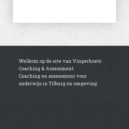
Welkom op de site van Vingerhoets
Coaching & Assessment.
Coaching en assessment voor
onderwijs in Tilburg en omgeving.