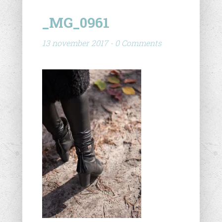
_MG_0961
13 november 2017 - 0 Comments