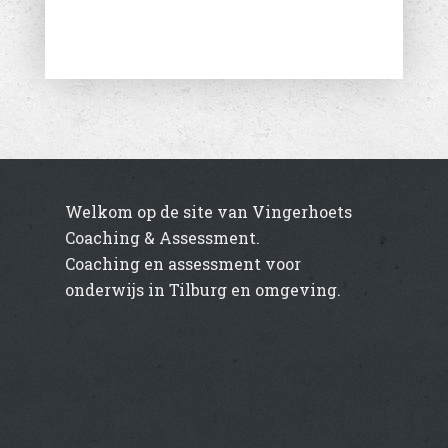
Welkom op de site van Vingerhoets
Coaching & Assessment.
Coaching en assessment voor
onderwijs in Tilburg en omgeving.