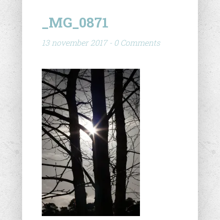
_MG_0871
13 november 2017 - 0 Comments