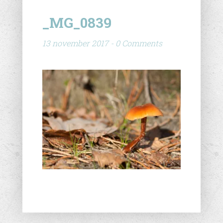
_MG_0839
13 november 2017 - 0 Comments