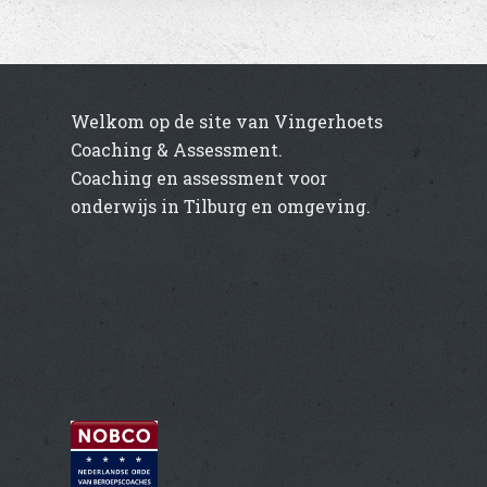
Welkom op de site van Vingerhoets
Coaching & Assessment.
Coaching en assessment voor
onderwijs in Tilburg en omgeving.